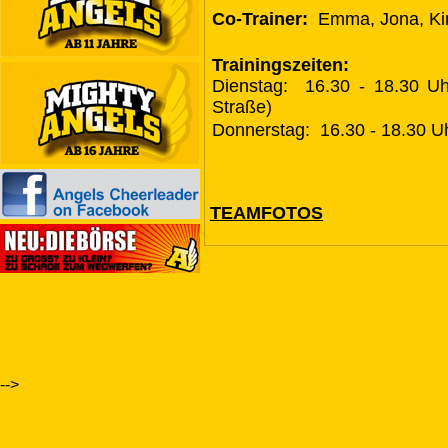
Co-Trainer:
Emma, Jona, Kim
Trainingszeiten:
Dienstag: 16.30 - 18.30 Uhr
Straße)
Donnerstag: 16.30 - 18.30 U
TEAMFOTOS
-->